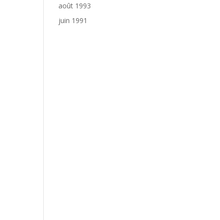
août 1993
juin 1991