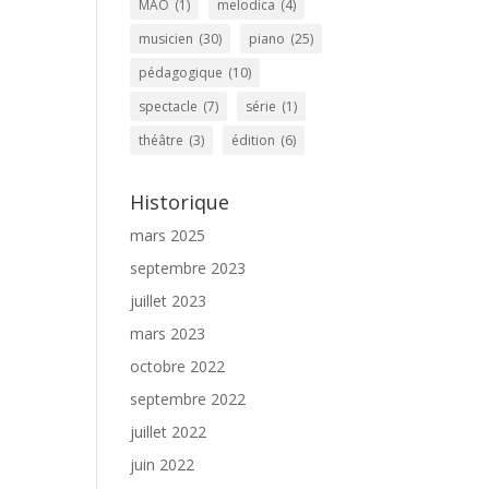
MAO
(1)
melodica
(4)
musicien
(30)
piano
(25)
pédagogique
(10)
spectacle
(7)
série
(1)
théâtre
(3)
édition
(6)
Historique
mars 2025
septembre 2023
juillet 2023
mars 2023
octobre 2022
septembre 2022
juillet 2022
juin 2022