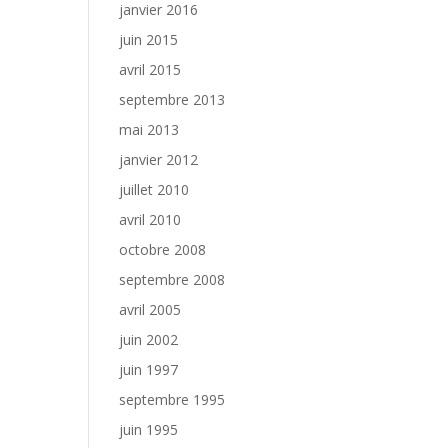
janvier 2016
juin 2015
avril 2015
septembre 2013
mai 2013
janvier 2012
juillet 2010
avril 2010
octobre 2008
septembre 2008
avril 2005
juin 2002
juin 1997
septembre 1995
juin 1995