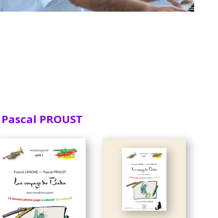
ec Pascal PROUST