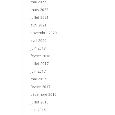
mai 2022
mars 2022
juillet 2021
avril 2021
novembre 2020
avril 2020
juin 2018
février 2018
juillet 2017
juin 2017
mai 2017
février 2017
décembre 2016
juillet 2016
juin 2016