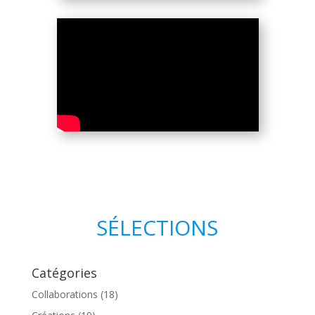
SÉLECTIONS
Catégories
Collaborations
(18)