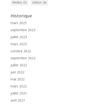
théâtre
(3)
édition
(6)
Historique
mars 2025
septembre 2023
juillet 2023
mars 2023
octobre 2022
septembre 2022
juillet 2022
juin 2022
mai 2022
mars 2022
juillet 2021
avril 2021