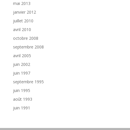
mai 2013
janvier 2012
juillet 2010
avril 2010
octobre 2008
septembre 2008
avril 2005
juin 2002
juin 1997
septembre 1995
juin 1995
août 1993
juin 1991