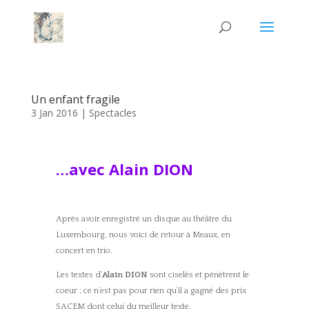
Un enfant fragile
3 Jan 2016
|
Spectacles
…avec Alain DION
Après avoir enregistré un disque au théâtre du
Luxembourg, nous voici de retour à Meaux, en
concert en trio.
Les textes d’
Alain DION
sont ciselés et pénètrent le
coeur ; ce n’est pas pour rien qu’il a gagné des prix
SACEM dont celui du meilleur texte.