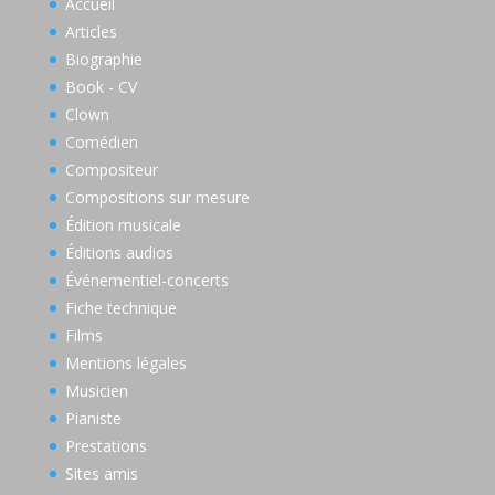
Accueil
Articles
Biographie
Book - CV
Clown
Comédien
Compositeur
Compositions sur mesure
Édition musicale
Éditions audios
Événementiel-concerts
Fiche technique
Films
Mentions légales
Musicien
Pianiste
Prestations
Sites amis