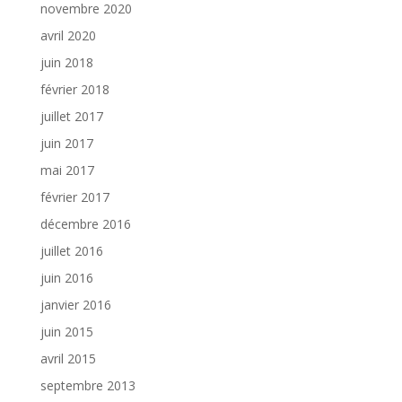
novembre 2020
avril 2020
juin 2018
février 2018
juillet 2017
juin 2017
mai 2017
février 2017
décembre 2016
juillet 2016
juin 2016
janvier 2016
juin 2015
avril 2015
septembre 2013