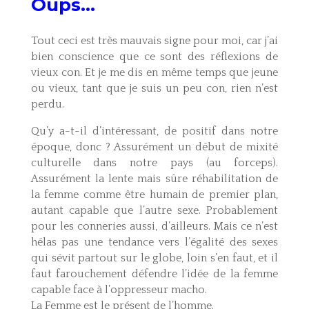
Oups…
Tout ceci est très mauvais signe pour moi, car j’ai
bien conscience que ce sont des réflexions de
vieux con. Et je me dis en même temps que jeune
ou vieux, tant que je suis un peu con, rien n’est
perdu.
Qu’y a-t-il d’intéressant, de positif dans notre
époque, donc ? Assurément un début de mixité
culturelle dans notre pays (au forceps).
Assurément la lente mais sûre réhabilitation de
la femme comme être humain de premier plan,
autant capable que l’autre sexe. Probablement
pour les conneries aussi, d’ailleurs. Mais ce n’est
hélas pas une tendance vers l’égalité des sexes
qui sévit partout sur le globe, loin s’en faut, et il
faut farouchement défendre l’idée de la femme
capable face à l’oppresseur macho.
La Femme est le présent de l’homme.