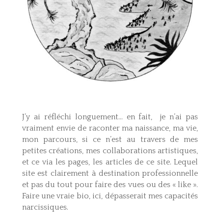
J’y ai réfléchi longuement… en fait, je n’ai pas
vraiment envie de raconter ma naissance, ma vie,
mon parcours, si ce n’est au travers de mes
petites créations, mes collaborations artistiques,
et ce via les pages, les articles de ce site. Lequel
site est clairement à destination professionnelle
et pas du tout pour faire des vues ou des « like ».
Faire une vraie bio, ici, dépasserait mes capacités
narcissiques.