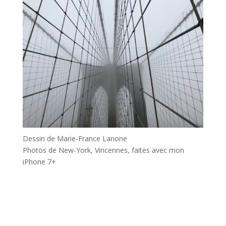
Dessin de Marie-France Lanone
Photos de New-York, Vincennes, faites avec mon
iPhone 7+