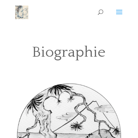
Biographie