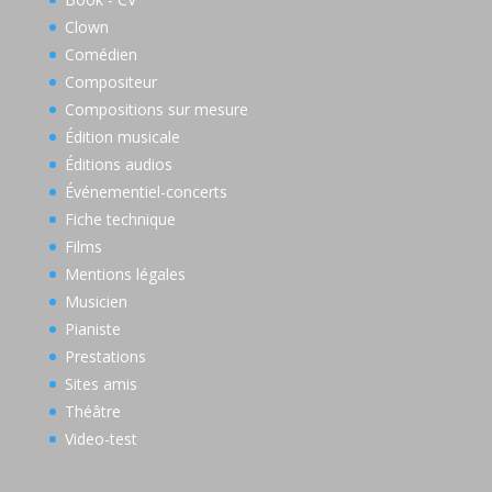
Clown
Comédien
Compositeur
Compositions sur mesure
Édition musicale
Éditions audios
Événementiel-concerts
Fiche technique
Films
Mentions légales
Musicien
Pianiste
Prestations
Sites amis
Théâtre
Video-test