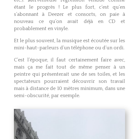
etc.). Merveilleuse régression vendue comme
étant le progrès ! Le plus fort, c’est qu’en
s’abonnant à Deezer et consorts, on paie à
nouveau ce qu’on avait déjà en CD et
probablement en vinyle.
Et le plus souvent, la musique est écoutée sur les
mini-haut-parleurs d’un téléphone ou d’un ordi.
C’est l’époque, il faut certainement faire avec,
mais ça me fait tout de même penser à un
peintre qui présenterait une de ses toiles, et les
spectateurs pourraient découvrir son travail
mais à distance de 10 mètres minimum, dans une
semi-obscurité, par exemple.