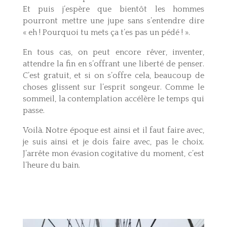
Et puis j’espère que bientôt les hommes
pourront mettre une jupe sans s’entendre dire
« eh ! Pourquoi tu mets ça t’es pas un pédé ! ».
En tous cas, on peut encore rêver, inventer,
attendre la fin en s’offrant une liberté de penser.
C’est gratuit, et si on s’offre cela, beaucoup de
choses glissent sur l’esprit songeur. Comme le
sommeil, la contemplation accélère le temps qui
passe.
Voilà. Notre époque est ainsi et il faut faire avec,
je suis ainsi et je dois faire avec, pas le choix.
J’arrête mon évasion cogitative du moment, c’est
l’heure du bain.