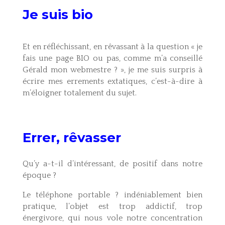
Je suis bio
Et en réfléchissant, en rêvassant à la question « je
fais une page BIO ou pas, comme m’a conseillé
Gérald mon webmestre ? », je me suis surpris à
écrire mes errements extatiques, c’est-à-dire à
m’éloigner totalement du sujet.
Errer, rêvasser
Qu’y a-t-il d’intéressant, de positif dans notre
époque ?
Le téléphone portable ? indéniablement bien
pratique, l’objet est trop addictif, trop
énergivore, qui nous vole notre concentration