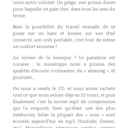
voire notre volonté. Un piège, une prison dorée
pour laquelle on paie cher, dans tous les sens du
terme.
Mais la possibilité du travail nomade, de se
poser sur un banc et bosser sur son iPad
connecté, son ordi portable, c’est tout de même
un confort nouveau !
Au niveau de la musique ? Le paradoxe est
cocasse : le numérique nous a promis des
qualités d’écoute croissantes, du « amazing », et
pourtant…
On nous a vendu le CD, et nous avons racheté
tout ce que nous avions déjà en 33 tours, et puis
finalement c’est la norme mp3 de compression
qui l’a emporté, bien qu’étant une des plus
médiocres, bilan la plupart des « sons » sont
écoutés aujourd’hui en mp3 (Youtube, Deezer,