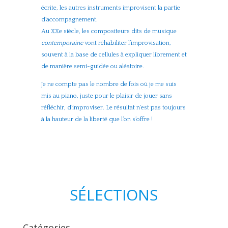
écrite, les autres instruments improvisent la partie
d’accompagnement.
Au XXe siècle, les compositeurs dits de musique
contemporaine
vont réhabiliter l’improvisation,
souvent à la base de cellules à expliquer librement et
de manière semi-guidée ou aléatoire.
Je ne compte pas le nombre de fois où je me suis
mis au piano, juste pour le plaisir de jouer sans
réfléchir, d’improviser. Le résultat n’est pas toujours
à la hauteur de la liberté que l’on s’offre !
SÉLECTIONS
Catégories