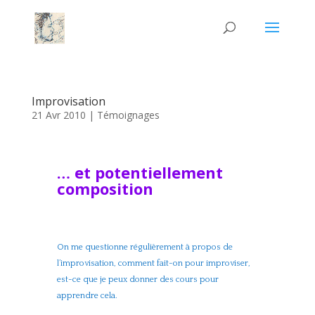
Improvisation
21 Avr 2010
|
Témoignages
… et potentiellement
composition
On me questionne régulièrement à propos de
l’improvisation, comment fait-on pour improviser,
est-ce que je peux donner des cours pour
apprendre cela.