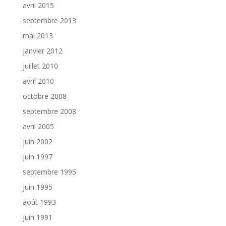
avril 2015
septembre 2013
mai 2013
janvier 2012
juillet 2010
avril 2010
octobre 2008
septembre 2008
avril 2005
juin 2002
juin 1997
septembre 1995
juin 1995
août 1993
juin 1991