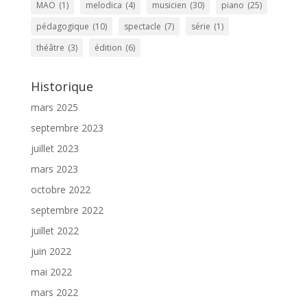
MAO
(1)
melodica
(4)
musicien
(30)
piano
(25)
pédagogique
(10)
spectacle
(7)
série
(1)
théâtre
(3)
édition
(6)
Historique
mars 2025
septembre 2023
juillet 2023
mars 2023
octobre 2022
septembre 2022
juillet 2022
juin 2022
mai 2022
mars 2022