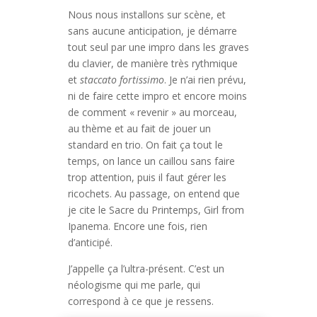
Nous nous installons sur scène, et
sans aucune anticipation, je démarre
tout seul par une impro dans les graves
du clavier, de manière très rythmique
et
staccato fortissimo
. Je n’ai rien prévu,
ni de faire cette impro et encore moins
de comment « revenir » au morceau,
au thème et au fait de jouer un
standard en trio. On fait ça tout le
temps, on lance un caillou sans faire
trop attention, puis il faut gérer les
ricochets. Au passage, on entend que
je cite le Sacre du Printemps, Girl from
Ipanema. Encore une fois, rien
d’anticipé.
J’appelle ça l’ultra-présent. C’est un
néologisme qui me parle, qui
correspond à ce que je ressens.