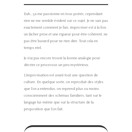
Euh… ça me passionne en tous points, cependant
rien ne me semble évident sur ce sujet. Je ne sais pas
exactement comment je fais, improviser est à la fois
un lâcher prise et une rigueur pour être cohérent, ne
pas être bavard pour ne rien dire. Tout cela en
temps réel.
Je n’ai pas encore trouvé la bonne analogie pour
décrire ce processus un peu mystérieux.
L’improvisation est avant tout une question de
culture. En quelque sorte, on reproduit des styles
que l’on a entendus, on reprend plus ou moins
consciemment des schémas familiers, tant sur le
langage lui-même que sur la structure de la
proposition que l’on fait.