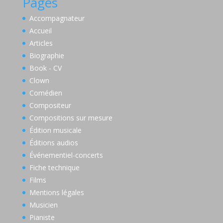
Pages
Accompagnateur
Accueil
Articles
Biographie
Book - CV
Clown
Comédien
Compositeur
Compositions sur mesure
Édition musicale
Éditions audios
Événementiel-concerts
Fiche technique
Films
Mentions légales
Musicien
Pianiste