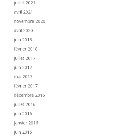
juillet 2021
avril 2021
novembre 2020
avril 2020
juin 2018
février 2018
juillet 2017
juin 2017
mai 2017
février 2017
décembre 2016
juillet 2016
juin 2016
janvier 2016
juin 2015