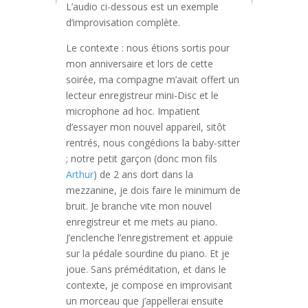
L’audio ci-dessous est un exemple
d’improvisation complète.
Le contexte : nous étions sortis pour
mon anniversaire et lors de cette
soirée, ma compagne m’avait offert un
lecteur enregistreur mini-Disc et le
microphone ad hoc. Impatient
d’essayer mon nouvel appareil, sitôt
rentrés, nous congédions la baby-sitter
; notre petit garçon (donc mon fils
Arthur
) de 2 ans dort dans la
mezzanine, je dois faire le minimum de
bruit. Je branche vite mon nouvel
enregistreur et me mets au piano.
J’enclenche l’enregistrement et appuie
sur la pédale sourdine du piano. Et je
joue. Sans préméditation, et dans le
contexte, je compose en improvisant
un morceau que j’appellerai ensuite