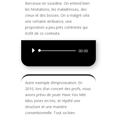
Berceuse en sourdine. On entend bien
les hésitations, les maladresses, des
creux et des bosses. On a malgré cela
une certaine ambiance, une
proposition a peu près cohérente qui
éclôt de ce contexte.
Lecteur
00:00
audio
Autre exemple d’improvisation. En
2010, lors d’un concert des profs, nous
avons prévu de jouer Have You Met
Miss Jones en trio, et répété une
structure et une manière
conventionnelle. Tout va bien.