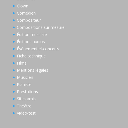
Clown
Comédien
Compositeur
Compositions sur mesure
Édition musicale
Éditions audios
Événementiel-concerts
Fiche technique
Films
Mentions légales
Musicien
Pianiste
Prestations
Sites amis
Théâtre
Video-test