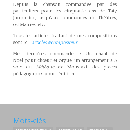
Depuis la chanson commandée par des
particuliers pour les cinquante ans de Taty
Jacqueline, jusqu’aux commandes de Théâtres,
ou Mairies, etc.
Tous les articles traitant de mes compositions
sont ici :
articles #compositeur
Mes dernières commandes ? Un chant de
Noël pour chœur et orgue, un arrangement à 3
voix du
Métèque
de Moustaki, des pièces
pédagogiques pour l’édition.
Mots-clés