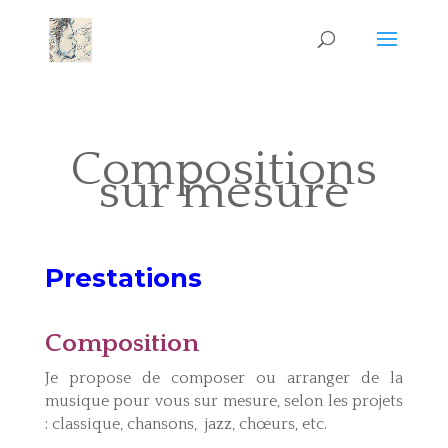
Compositions
sur mesure
Prestations
Composition
Je propose de composer ou arranger de la
musique pour vous sur mesure, selon les projets
: classique, chansons,
jazz, chœurs, etc.