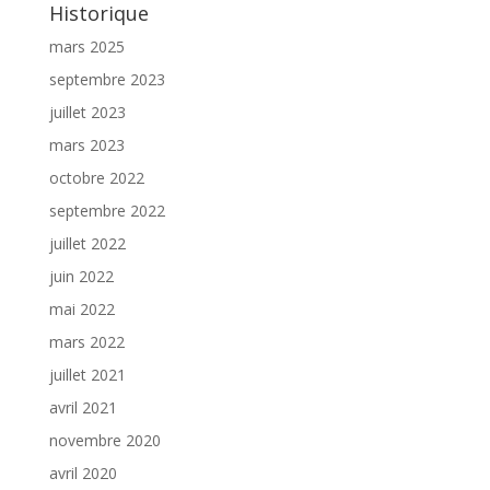
Historique
mars 2025
septembre 2023
juillet 2023
mars 2023
octobre 2022
septembre 2022
juillet 2022
juin 2022
mai 2022
mars 2022
juillet 2021
avril 2021
novembre 2020
avril 2020