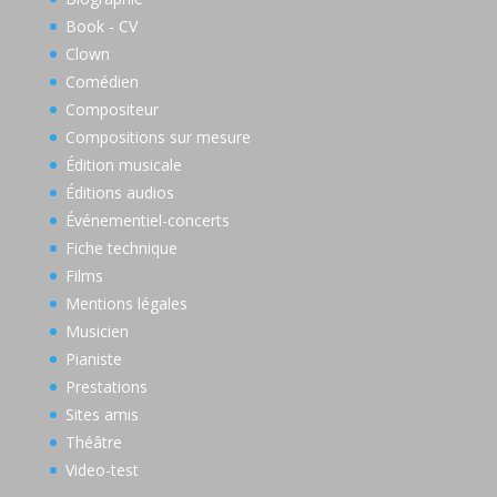
Book - CV
Clown
Comédien
Compositeur
Compositions sur mesure
Édition musicale
Éditions audios
Événementiel-concerts
Fiche technique
Films
Mentions légales
Musicien
Pianiste
Prestations
Sites amis
Théâtre
Video-test