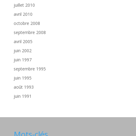
juillet 2010
avril 2010
octobre 2008
septembre 2008
avril 2005
juin 2002
juin 1997
septembre 1995
juin 1995
août 1993
juin 1991
Mots-clés