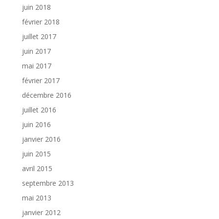
juin 2018
février 2018
juillet 2017
juin 2017
mai 2017
février 2017
décembre 2016
juillet 2016
juin 2016
janvier 2016
juin 2015
avril 2015
septembre 2013
mai 2013
janvier 2012