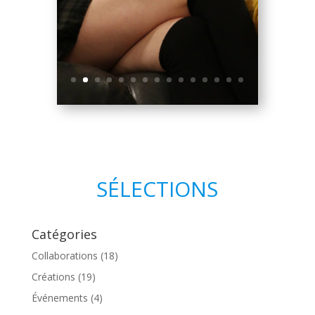
SÉLECTIONS
Catégories
Collaborations
(18)
Créations
(19)
Événements
(4)