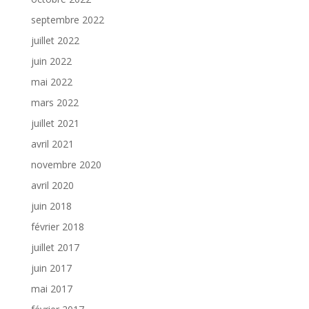
septembre 2022
juillet 2022
juin 2022
mai 2022
mars 2022
juillet 2021
avril 2021
novembre 2020
avril 2020
juin 2018
février 2018
juillet 2017
juin 2017
mai 2017