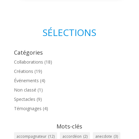
SÉLECTIONS
Catégories
Collaborations
(18)
Créations
(19)
Événements
(4)
Non classé
(1)
Spectacles
(9)
Témoignages
(4)
Mots-clés
accompagnateur
(12)
accordéon
(2)
anecdote
(3)