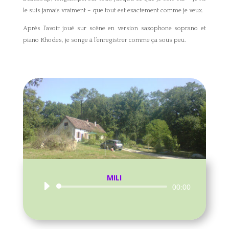
le suis jamais vraiment – que tout est exactement comme je veux.
Après l’avoir joué sur scène en version saxophone soprano et
piano Rhodes, je songe à l’enregistrer comme ça sous peu.
MILI
Lecteur
00:00
audio