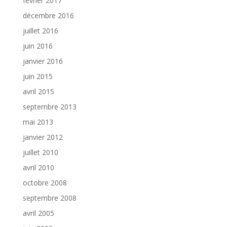
février 2017
décembre 2016
juillet 2016
juin 2016
janvier 2016
juin 2015
avril 2015
septembre 2013
mai 2013
janvier 2012
juillet 2010
avril 2010
octobre 2008
septembre 2008
avril 2005