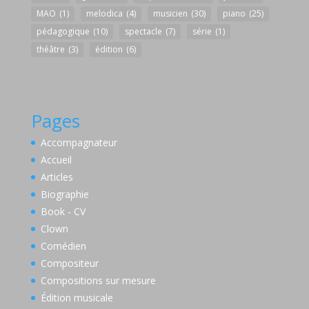
MAO
(1)
melodica
(4)
musicien
(30)
piano
(25)
pédagogique
(10)
spectacle
(7)
série
(1)
théâtre
(3)
édition
(6)
Pages
Accompagnateur
Accueil
Articles
Biographie
Book - CV
Clown
Comédien
Compositeur
Compositions sur mesure
Édition musicale