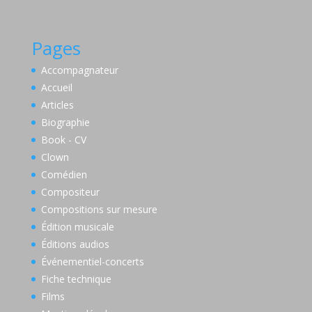
Pages
Accompagnateur
Accueil
Articles
Biographie
Book - CV
Clown
Comédien
Compositeur
Compositions sur mesure
Édition musicale
Éditions audios
Événementiel-concerts
Fiche technique
Films