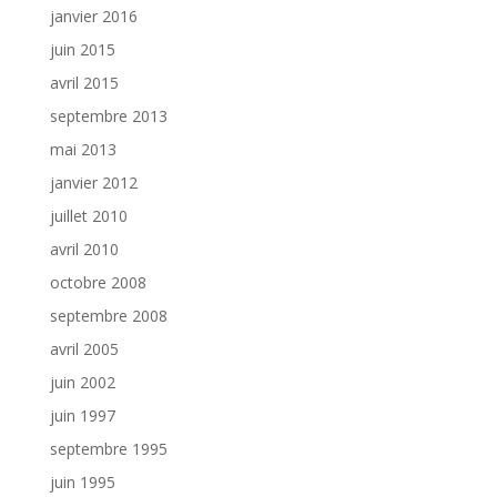
janvier 2016
juin 2015
avril 2015
septembre 2013
mai 2013
janvier 2012
juillet 2010
avril 2010
octobre 2008
septembre 2008
avril 2005
juin 2002
juin 1997
septembre 1995
juin 1995