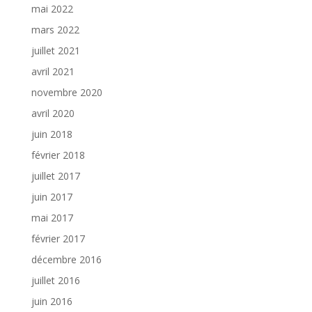
mai 2022
mars 2022
juillet 2021
avril 2021
novembre 2020
avril 2020
juin 2018
février 2018
juillet 2017
juin 2017
mai 2017
février 2017
décembre 2016
juillet 2016
juin 2016