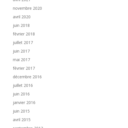
novembre 2020
avril 2020
juin 2018
février 2018
juillet 2017
juin 2017
mai 2017
février 2017
décembre 2016
juillet 2016
juin 2016
janvier 2016
juin 2015
avril 2015