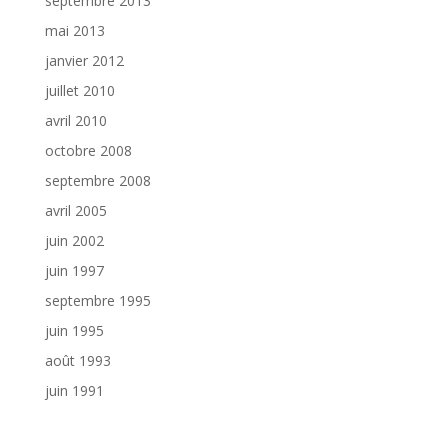
septembre 2013
mai 2013
janvier 2012
juillet 2010
avril 2010
octobre 2008
septembre 2008
avril 2005
juin 2002
juin 1997
septembre 1995
juin 1995
août 1993
juin 1991