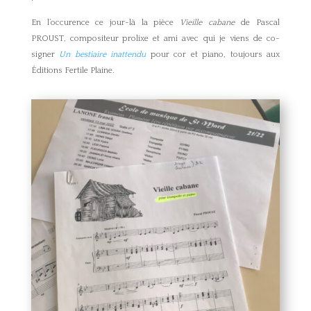
En l’occurence ce jour-là la pièce
Vieille cabane
de Pascal
PROUST, compositeur prolixe et ami avec qui je viens de co-
signer
Un bestiaire inattendu
pour cor et piano, toujours aux
Éditions Fertile Plaine.