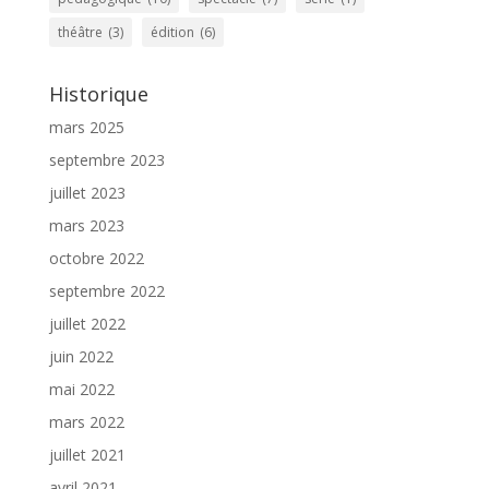
théâtre
(3)
édition
(6)
Historique
mars 2025
septembre 2023
juillet 2023
mars 2023
octobre 2022
septembre 2022
juillet 2022
juin 2022
mai 2022
mars 2022
juillet 2021
avril 2021