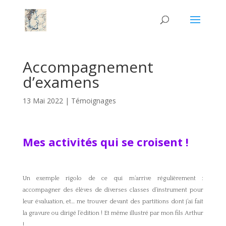
Accompagnement
d’examens
13 Mai 2022
|
Témoignages
Mes activités qui se croisent !
Un exemple rigolo de ce qui m’arrive régulièrement :
accompagner des élèves de diverses classes d’instrument pour
leur évaluation, et… me trouver devant des partitions dont j’ai fait
la gravure ou dirigé l’édition ! Et même illustré par mon fils Arthur
!