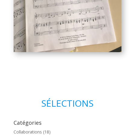
SÉLECTIONS
Catégories
Collaborations
(18)