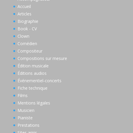
Accueil
Articles
Biographie
Book - CV
Clown
Comédien
Compositeur
Compositions sur mesure
Édition musicale
Éditions audios
Événementiel-concerts
Fiche technique
Films
Mentions légales
Musicien
Pianiste
Prestations
Sites amis